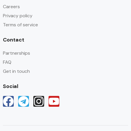
Careers
Privacy policy
Terms of service
Contact
Partnerships
FAQ
Get in touch
Social