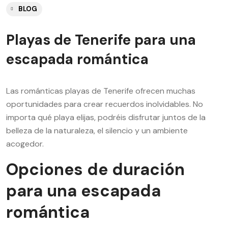
BLOG
Playas de Tenerife para una
escapada romántica
Las románticas playas de Tenerife ofrecen muchas
oportunidades para crear recuerdos inolvidables. No
importa qué playa elijas, podréis disfrutar juntos de la
belleza de la naturaleza, el silencio y un ambiente
acogedor.
Opciones de duración
para una escapada
romántica