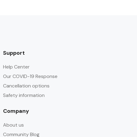
Support
Help Center
Our COVID-19 Response
Cancellation options
Safety information
Company
About us
Community Blog