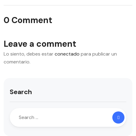
0 Comment
Leave a comment
Lo siento, debes estar
conectado
para publicar un
comentario.
Search