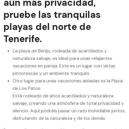
aún más privacidad,
pruebe las tranquilas
playas del norte de
Tenerife.
La playa de Benijo, rodeada de acantilados y
naturaleza salvaje, es ideal para unas relajantes
vacaciones en pareja. Este es un lugar con vistas
pintorescas y un ambiente tranquilo.
Otro lugar para unas vacaciones aisladas es la Playa
de Los Patos.
Está rodeado de altos acantilados y naturaleza
salvaje, creando una atmósfera de total privacidad y
silencio. Aquí podréis pasar un rato inolvidable juntos,
disfrutando de la naturaleza y de los demás.