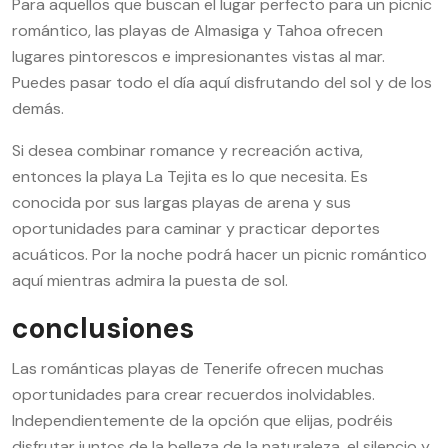
Para aquellos que buscan el lugar perfecto para un picnic
romántico, las playas de Almasiga y Tahoa ofrecen
lugares pintorescos e impresionantes vistas al mar.
Puedes pasar todo el día aquí disfrutando del sol y de los
demás.
Si desea combinar romance y recreación activa,
entonces la playa La Tejita es lo que necesita. Es
conocida por sus largas playas de arena y sus
oportunidades para caminar y practicar deportes
acuáticos. Por la noche podrá hacer un picnic romántico
aquí mientras admira la puesta de sol.
conclusiones
Las románticas playas de Tenerife ofrecen muchas
oportunidades para crear recuerdos inolvidables.
Independientemente de la opción que elijas, podréis
disfrutar juntos de la belleza de la naturaleza, el silencio y