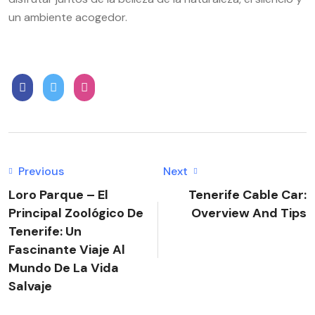
un ambiente acogedor.
Previous
Next
Loro Parque – El
Tenerife Cable Car:
Principal Zoológico De
Overview And Tips
Tenerife: Un
Fascinante Viaje Al
Mundo De La Vida
Salvaje