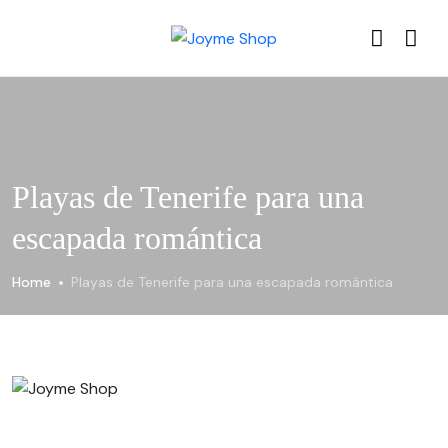
Playas de Tenerife para una
escapada romántica
Home
Playas de Tenerife para una escapada romántica