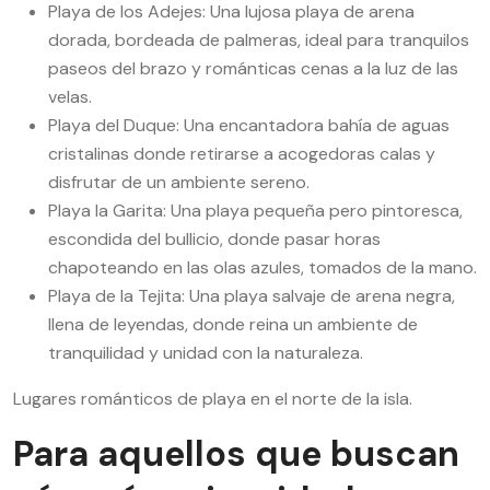
Playa de los Adejes: Una lujosa playa de arena
dorada, bordeada de palmeras, ideal para tranquilos
paseos del brazo y románticas cenas a la luz de las
velas.
Playa del Duque: Una encantadora bahía de aguas
cristalinas donde retirarse a acogedoras calas y
disfrutar de un ambiente sereno.
Playa la Garita: Una playa pequeña pero pintoresca,
escondida del bullicio, donde pasar horas
chapoteando en las olas azules, tomados de la mano.
Playa de la Tejita: Una playa salvaje de arena negra,
llena de leyendas, donde reina un ambiente de
tranquilidad y unidad con la naturaleza.
Lugares románticos de playa en el norte de la isla.
Para aquellos que buscan