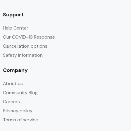
Support
Help Center
Our COVID-19 Response
Cancellation options
Safety information
Company
About us
Community Blog
Careers
Privacy policy
Terms of service