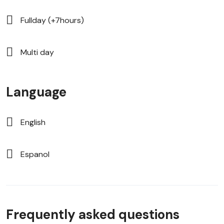
Fullday (+7hours)
Multi day
Language
English
Espanol
Frequently asked questions