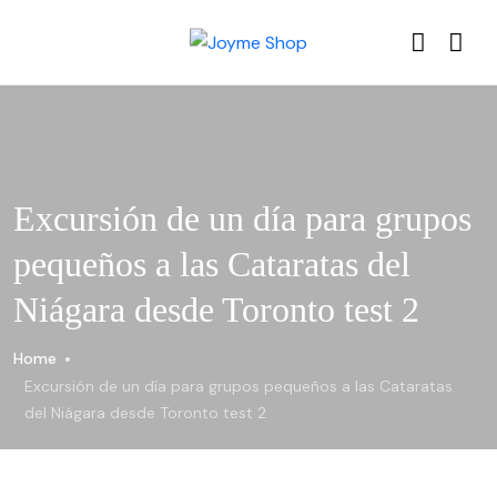
Excursión de un día para grupos
pequeños a las Cataratas del
Niágara desde Toronto test 2
Home
Excursión de un día para grupos pequeños a las Cataratas
del Niágara desde Toronto test 2