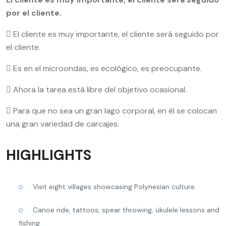
por el cliente.
El cliente es muy importante, el cliente será seguido por
el cliente.
Es en el microondas, es ecológico, es preocupante.
Ahora la tarea está libre del objetivo ocasional.
Para que no sea un gran lago corporal, en él se colocan
una gran variedad de carcajes.
HIGHLIGHTS
Visit eight villages showcasing Polynesian culture
Canoe ride, tattoos, spear throwing, ukulele lessons and
fishing