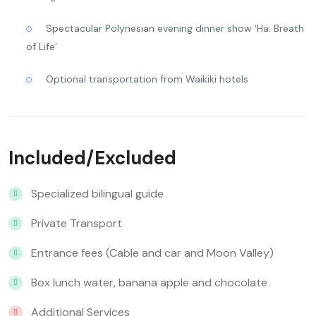
Spectacular Polynesian evening dinner show ‘Ha: Breath
of Life’
Optional transportation from Waikiki hotels
Included/Excluded
Specialized bilingual guide
Private Transport
Entrance fees (Cable and car and Moon Valley)
Box lunch water, banana apple and chocolate
Additional Services