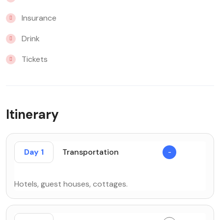
Insurance
Drink
Tickets
Itinerary
Day 1
Transportation
Hotels, guest houses, cottages.