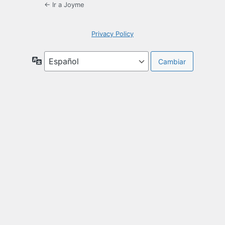
← Ir a Joyme
Privacy Policy
Idioma